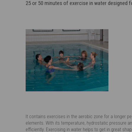
25 or 50 minutes of exercise in water designed fo
It contains exercises in the aerobic zone for a longer p
elements. With its temperature, hydrostatic pressure an
efficiently. Exercising in water helps to get in great sh