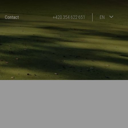
Contact
+420 354 622 651
EN