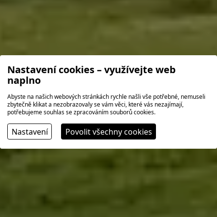
Nastavení cookies – využívejte web
naplno
Abyste na našich webových stránkách rychle našli vše potřebné, nemuseli
zbytečně klikat a nezobrazovaly se vám věci, které vás nezajímají,
potřebujeme souhlas se zpracováním souborů cookies.
Nastavení
Povolit všechny cookies