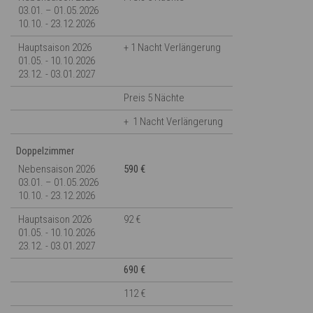
03.01. – 01.05.2026
10.10. - 23.12.2026
Hauptsaison 2026
+ 1 Nacht Verlängerung
01.05. - 10.10.2026
23.12. - 03.01.2027
Preis 5 Nächte
+ 1 Nacht Verlängerung
Doppelzimmer
Nebensaison 2026
590 €
03.01. – 01.05.2026
10.10. - 23.12.2026
Hauptsaison 2026
92 €
01.05. - 10.10.2026
23.12. - 03.01.2027
690 €
112 €