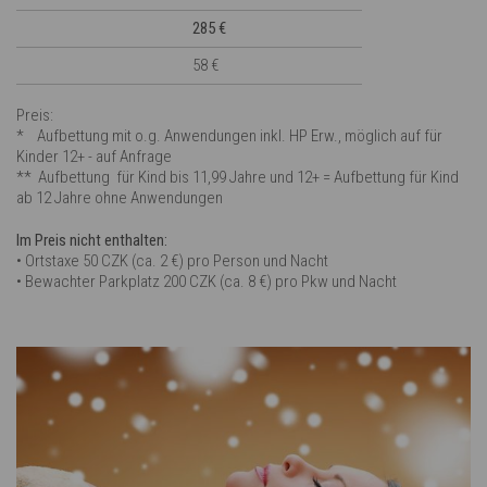
285 €
58 €
Preis:
* Aufbettung mit o.g. Anwendungen inkl. HP Erw., möglich auf für
Kinder 12+ - auf Anfrage
** Aufbettung für Kind bis 11,99 Jahre und 12+ = Aufbettung für Kind
ab 12 Jahre ohne Anwendungen
Im Preis nicht enthalten:
• Ortstaxe 50 CZK (ca. 2 €) pro Person und Nacht
• Bewachter Parkplatz 200 CZK (ca. 8 €) pro Pkw und Nacht