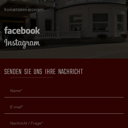
Kontaktdaten anzeigen
SENDEN SIE UNS IHRE NACHRICHT