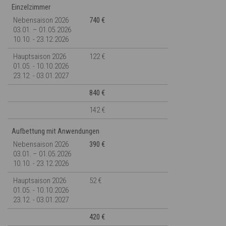
Einzelzimmer
Nebensaison 2026
740 €
03.01. – 01.05.2026
10.10. - 23.12.2026
Hauptsaison 2026
122 €
01.05. - 10.10.2026
23.12. - 03.01.2027
840 €
142 €
Aufbettung mit Anwendungen
Nebensaison 2026
390 €
03.01. – 01.05.2026
10.10. - 23.12.2026
Hauptsaison 2026
52 €
01.05. - 10.10.2026
23.12. - 03.01.2027
420 €