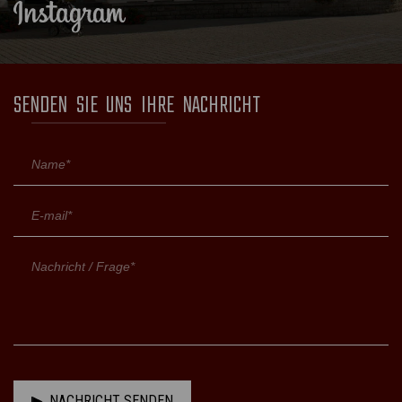
SENDEN SIE UNS IHRE NACHRICHT
NACHRICHT SENDEN