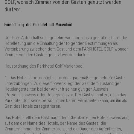
GOLF, wonach Zimmer von den Gästen genutzt werden
dürfen:
Hausordnung des Parkhotel Golf Marienbad.
Um Ihren Aufenthalt so angenehm wie möglich zu gestalten, bittet die
Hotelleitung um die Einhaltung der folgenden Bestimmungen als
Vereinbarung zwischen dem Gast und dem PARKHOTEL GOLF, wonach
Zimmer von den Gästen genutzt werden dürfen:
Hausordnung des Parkhotel Golf Marienbad.
1. Das Hotel ist berechtigt nur ordnungsgemäß angemeldete Gäste
unterzubringen. Zu diesem Zweck legt der Gast dem zuständigen
Hotelangestellten bei der Ankunft seinen gültigen Ausweis
(Personalausweis oder Reisepass) vor. Der Gast stimmt zu, dass das
Parkhotel Golf seine persönlichen Daten verarbeiten kann, um ihn als
Gast des Hotels zu registrieren.
Das Hotel stellt dem Gast nach dem Check-in einen Hotelausweis aus,
auf dem der Name des Hotels, der Name des Gastes, die
Zimmernummer, der Zimmerpreis und die Dauer des Aufenthaltes,