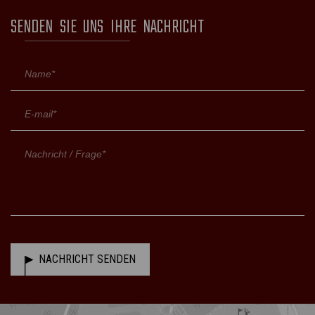
SENDEN SIE UNS IHRE NACHRICHT
NACHRICHT SENDEN