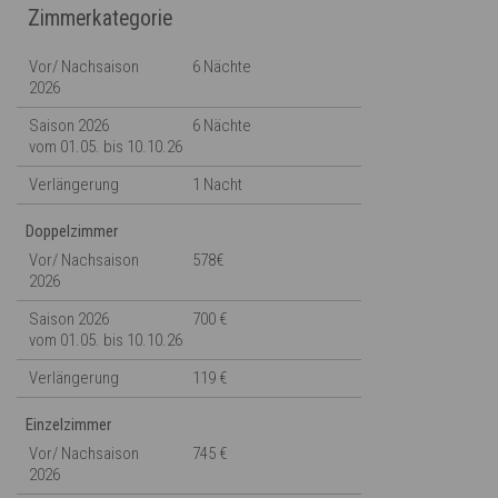
Zimmerkategorie
Vor/ Nachsaison
6 Nächte
2026
Saison 2026
6 Nächte
vom 01.05. bis 10.10.26
Verlängerung
1 Nacht
Doppelzimmer
Vor/ Nachsaison
578€
2026
Saison 2026
700 €
vom 01.05. bis 10.10.26
Verlängerung
119 €
Einzelzimmer
Vor/ Nachsaison
745 €
2026