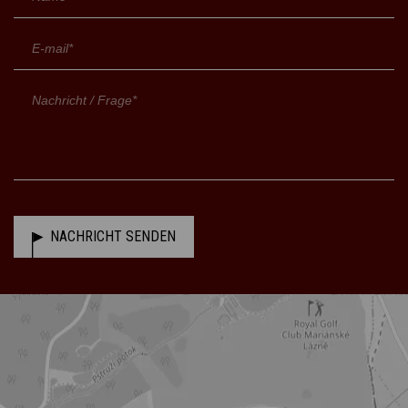
NACHRICHT SENDEN