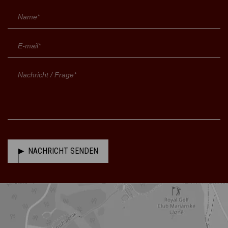
NACHRICHT SENDEN