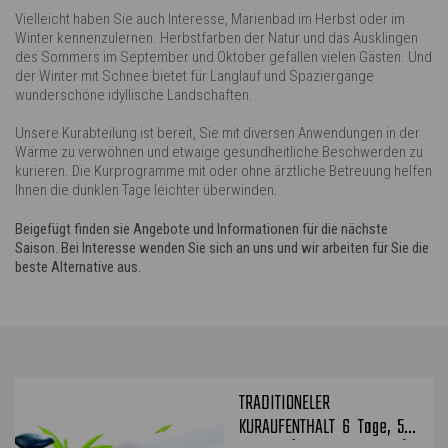
Vielleicht haben Sie auch Interesse, Marienbad im Herbst oder im
Winter kennenzulernen. Herbstfarben der Natur und das Ausklingen
des Sommers im September und Oktober gefallen vielen Gästen. Und
der Winter mit Schnee bietet für Langlauf und Spaziergänge
wunderschöne idyllische Landschaften.
Unsere Kurabteilung ist bereit, Sie mit diversen Anwendungen in der
Wärme zu verwöhnen und etwaige gesundheitliche Beschwerden zu
kurieren. Die Kurprogramme mit oder ohne ärztliche Betreuung helfen
Ihnen die dunklen Tage leichter überwinden.
Beigefügt finden sie Angebote und Informationen für die nächste
Saison. Bei Interesse wenden Sie sich an uns und wir arbeiten für Sie die
beste Alternative aus.
TRADITIONELER
KURAUFENTHALT 6 Tage, 5