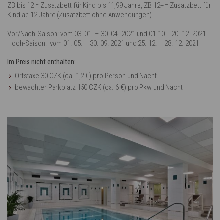
ZB bis 12 = Zusatzbett für Kind bis 11,99 Jahre, ZB 12+ = Zusatzbett für
Kind ab 12 Jahre (Zusatzbett ohne Anwendungen)
Vor/Nach-Saison: vom 03. 01. – 30. 04. 2021 und 01.10. - 20. 12. 2021
Hoch-Saison: vom 01. 05. – 30. 09. 2021 und 25. 12. – 28. 12. 2021
Im Preis nicht enthalten:
Ortstaxe 30 CZK (ca. 1,2 €) pro Person und Nacht
bewachter Parkplatz 150 CZK (ca. 6 €) pro Pkw und Nacht