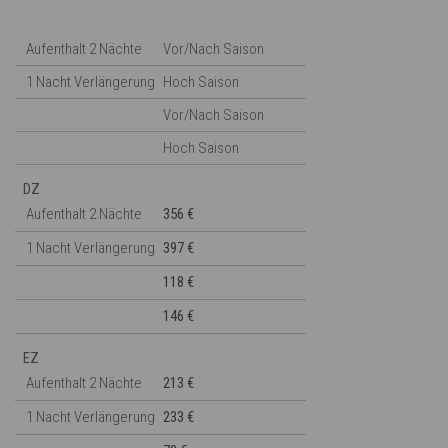
Aufenthalt 2 Nächte
Vor/Nach Saison
1 Nacht Verlängerung
Hoch Saison
Vor/Nach Saison
Hoch Saison
DZ
Aufenthalt 2 Nächte
356 €
1 Nacht Verlängerung
397 €
118 €
146 €
EZ
Aufenthalt 2 Nächte
213 €
1 Nacht Verlängerung
233 €