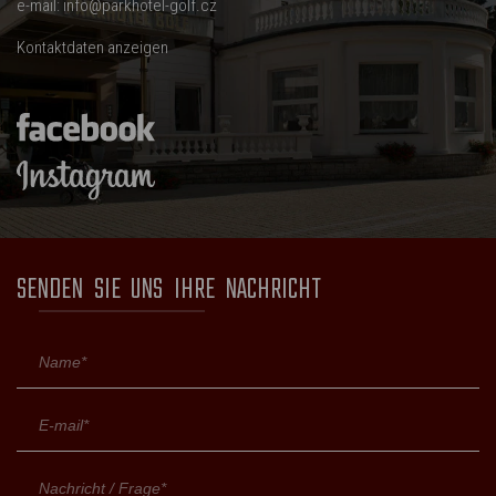
e-mail:
info@parkhotel-golf.cz
Kontaktdaten anzeigen
SENDEN SIE UNS IHRE NACHRICHT