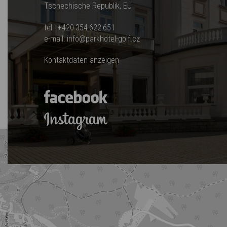
Tschechische Republik, EU
tel.:
+420 354 622 651
e-mail:
info@parkhotel-golf.cz
Kontaktdaten anzeigen