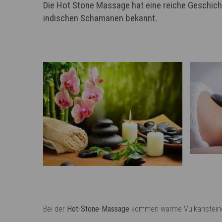
Die Hot Stone Massage hat eine reiche Geschich
indischen Schamanen bekannt.
Bei der
Hot-Stone-Massage
kommen warme Vulkansteine z