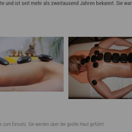
te und ist seit mehr als zweitausend Jahren bekannt. Sie wa
um Einsatz. Sie werden über die geölte Haut geführt.