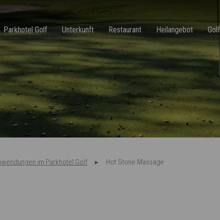
Parkhotel Golf
Unterkunft
Restaurant
Heilangebot
Golf
nwendungen im Parkhotel Golf
Hot Stone Massage