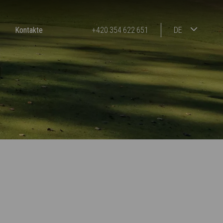
Kontakte
+420 354 622 651
DE