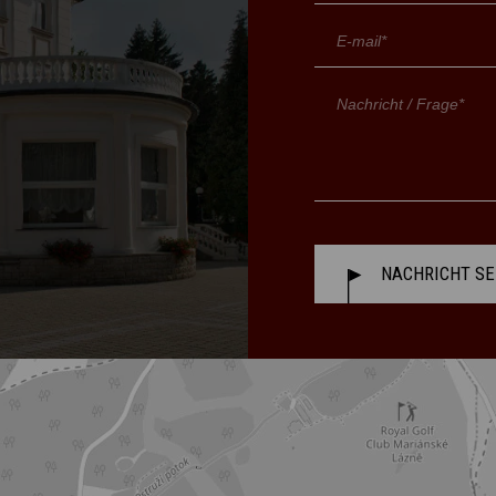
NACHRICHT S