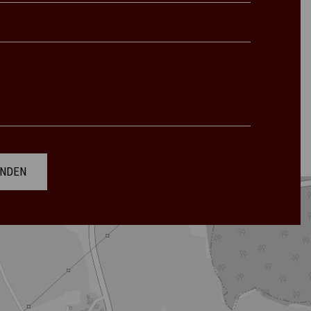
ENDEN