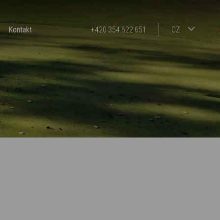
Kontakt
+420 354 622 651
CZ