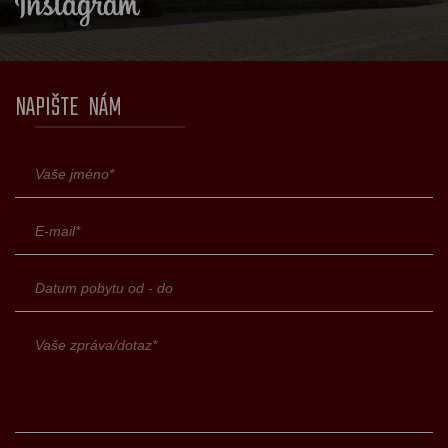
NAPIŠTE NÁM